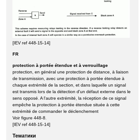
[IEV ref 448-15-14]
FR
protection à portée étendue et à verrouillage
protection, en général une protection de distance, à liaison
de transmission, avec une protection à portée étendue à
chaque extrémité de la section, et dans laquelle un signal
est transmis lors de la détection d'un défaut externe dans le
sens opposé. A l'autre extrémité, la réception de ce signal
empêche la protection à portée étendue située à cette
extrémité de commander le déclenchement
Voir figure 448-8.
[IEV ref 448-15-14]
Тематики