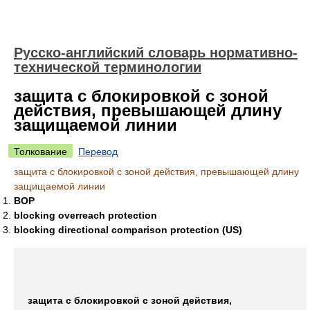
Русско-английский словарь нормативно-
технической терминологии
защита с блокировкой с зоной
действия, превышающей длину
защищаемой линии
Толкование
Перевод
защита с блокировкой с зоной действия, превышающей длину
защищаемой линии
BOP
blocking overreach protection
blocking directional comparison protection (US)
защита с блокировкой с зоной действия,