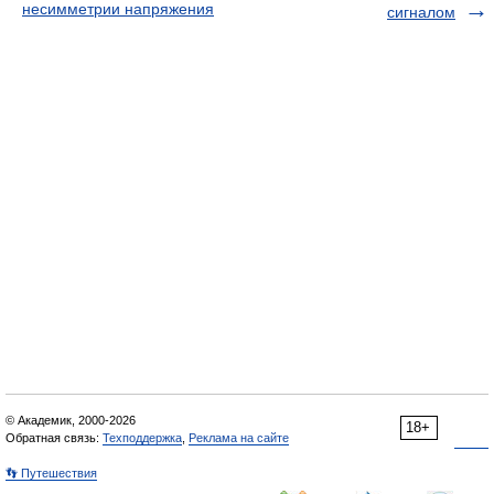
несимметрии напряжения
сигналом
© Академик, 2000-2026
18+
Обратная связь:
Техподдержка
,
Реклама на сайте
👣 Путешествия